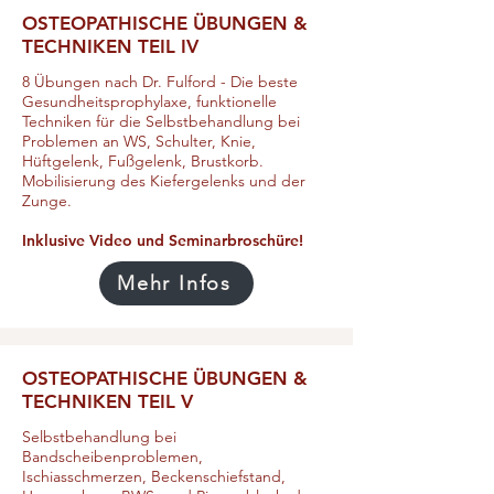
OSTEOPATHISCHE ÜBUNGEN &
TECHNIKEN TEIL IV
8 Übungen nach Dr. Fulford - Die beste
Gesundheitsprophylaxe, funktionelle
Techniken für die Selbstbehandlung bei
Problemen an WS, Schulter, Knie,
Hüftgelenk, Fußgelenk, Brustkorb.
Mobilisierung des Kiefergelenks und der
Zunge.
Inklusive Video und Seminarbroschüre!
Mehr Infos
OSTEOPATHISCHE ÜBUNGEN &
TECHNIKEN TEIL V
Selbstbehandlung bei
Bandscheibenproblemen,
Ischiasschmerzen, Beckenschiefstand,