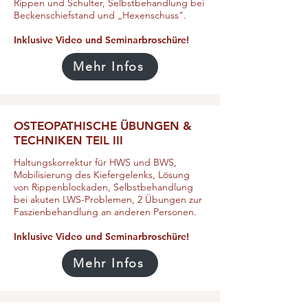
Rippen und Schulter, Selbstbehandlung bei
Beckenschiefstand und „Hexenschuss".
Inklusive Video und Seminarbroschüre!
Mehr Infos
OSTEOPATHISCHE ÜBUNGEN &
TECHNIKEN TEIL III
Haltungskorrektur für HWS und BWS,
Mobilisierung des Kiefergelenks, Lösung
von Rippenblockaden, Selbstbehandlung
bei akuten LWS-Problemen, 2 Übungen zur
Faszienbehandlung an anderen Personen.
Inklusive Video und Seminarbroschüre!
Mehr Infos