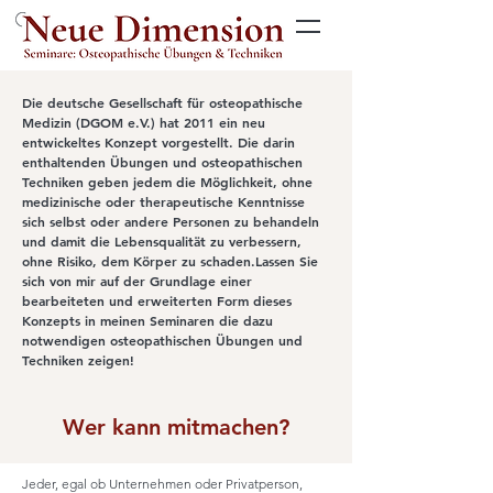
Die deutsche Gesellschaft für osteopathische
Medizin (DGOM e.V.) hat 2011 ein neu
entwickeltes Konzept vorgestellt. Die darin
enthaltenden Übungen und osteopathischen
Techniken geben jedem die Möglichkeit, ohne
medizinische oder therapeutische Kenntnisse
sich selbst oder andere Personen zu behandeln
und damit die Lebensqualität zu verbessern,
ohne Risiko, dem Körper zu schaden.Lassen Sie
sich von mir auf der Grundlage einer
bearbeiteten und erweiterten Form dieses
Konzepts in meinen Seminaren die dazu
notwendigen osteopathischen Übungen und
Techniken zeigen!
Wer kann mitmachen?
Jeder, egal ob Unternehmen oder Privatperson,