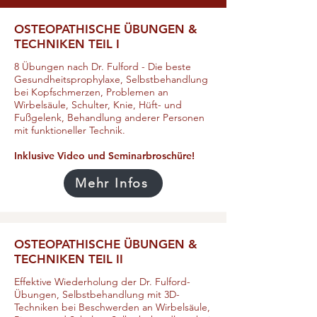
OSTEOPATHISCHE ÜBUNGEN &
TECHNIKEN TEIL I
8 Übungen nach Dr. Fulford - Die beste
Gesundheitsprophylaxe, Selbstbehandlung
bei Kopfschmerzen, Problemen an
Wirbelsäule, Schulter, Knie, Hüft- und
Fußgelenk, Behandlung anderer Personen
mit funktioneller Technik.
Inklusive Video und Seminarbroschüre!
Mehr Infos
OSTEOPATHISCHE ÜBUNGEN &
TECHNIKEN TEIL II
Effektive Wiederholung der Dr. Fulford-
Übungen, Selbstbehandlung mit 3D-
Techniken bei Beschwerden an Wirbelsäule,