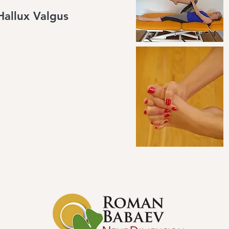
Hallux Valgus