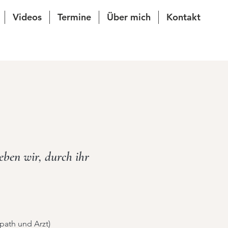
Videos
Termine
Über mich
Kontakt
eben wir, durch ihr
path und Arzt)