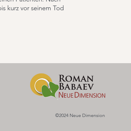
bis kurz vor seinem Tod
©2024 Neue Dimension