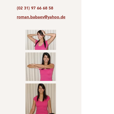
(02 31) 97 66 68 58
roman.babaev@yahoo.de